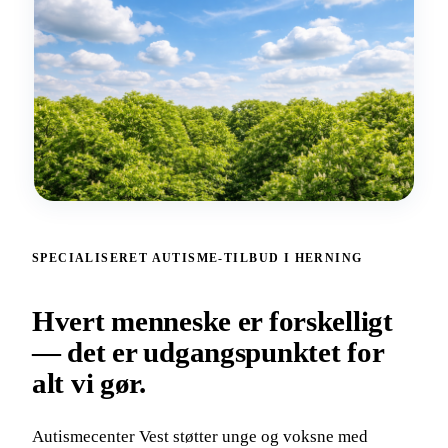
SPECIALISERET AUTISME-TILBUD I HERNING
Hvert menneske er forskelligt
— det er udgangspunktet for
alt vi gør.
Autismecenter Vest støtter unge og voksne med