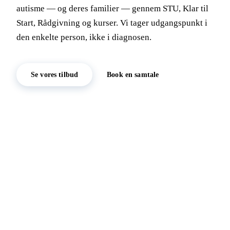
autisme — og deres familier — gennem STU, Klar til
Start, Rådgivning og kurser. Vi tager udgangspunkt i
den enkelte person, ikke i diagnosen.
Se vores tilbud
Book en samtale