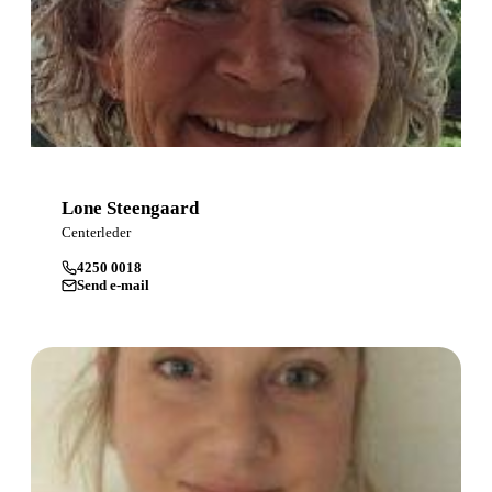
Lone Steengaard
Centerleder
4250 0018
Send e-mail