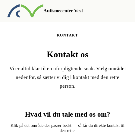
Autismecenter Vest
KONTAKT
Kontakt os
Vi er altid klar til en uforpligtende snak. Vælg området
nedenfor, så sætter vi dig i kontakt med den rette
person.
Hvad vil du tale med os om?
Klik på det område der passer bedst — så får du direkte kontakt til
den rette.