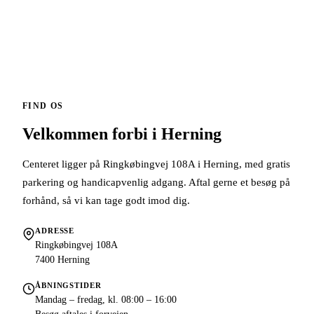
FIND OS
Velkommen forbi i Herning
Centeret ligger på Ringkøbingvej 108A i Herning, med gratis
parkering og handicapvenlig adgang. Aftal gerne et besøg på
forhånd, så vi kan tage godt imod dig.
ADRESSE
Ringkøbingvej 108A
7400 Herning
ÅBNINGSTIDER
Mandag – fredag, kl. 08:00 – 16:00