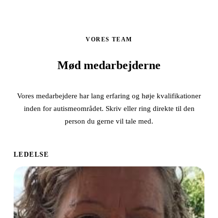
VORES TEAM
Mød medarbejderne
Vores medarbejdere har lang erfaring og høje kvalifikationer
inden for autismeområdet. Skriv eller ring direkte til den
person du gerne vil tale med.
LEDELSE