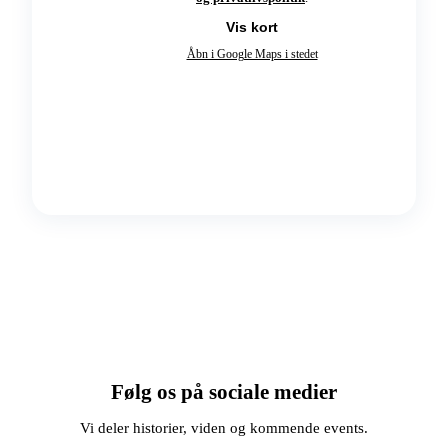
Vis kort
Åbn i Google Maps i stedet
Følg os på sociale medier
Vi deler historier, viden og kommende events.