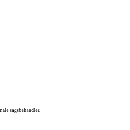
unale sagsbehandler,